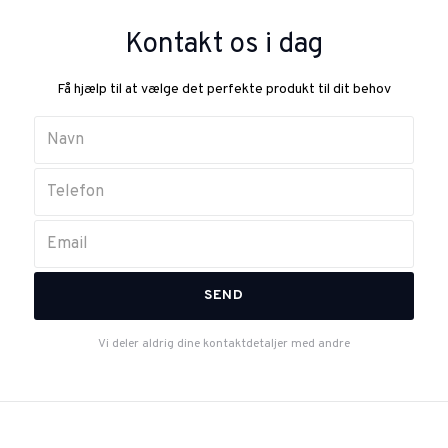
Kontakt os i dag
Få hjælp til at vælge det perfekte produkt til dit behov
Vi deler aldrig dine kontaktdetaljer med andre