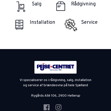
Salg
Rådgivning
Installation
Service
Vi specialiserer os i rådgivning, salg, installation
og service af brændeovne på hele Sjælland
Rygårds Allé 106, 2900 Hellerup