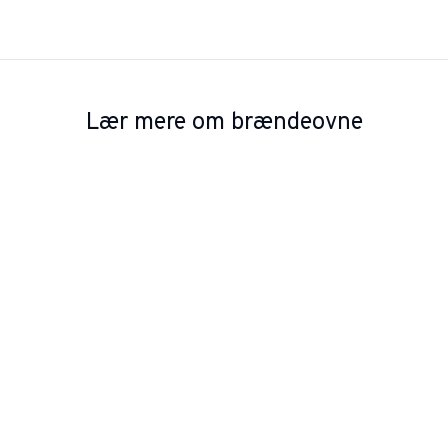
Lær mere om brændeovne