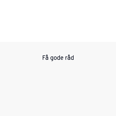
Få gode råd