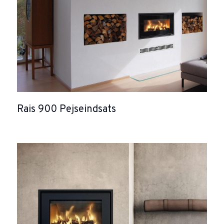
Rais 900 Pejseindsats