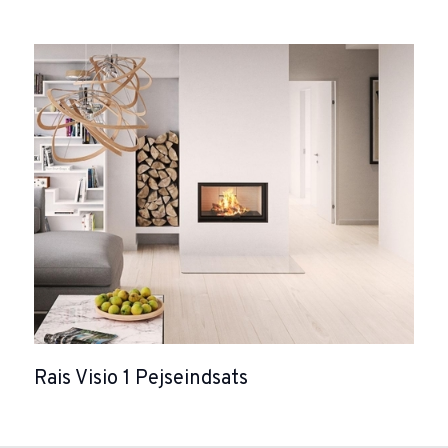
Rais Visio 1 Pejseindsats