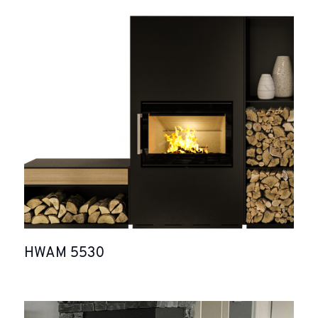
HWAM 5530