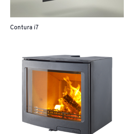
Contura i7