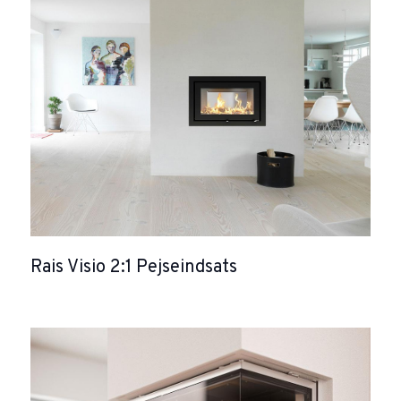
Rais Visio 2:1 Pejseindsats