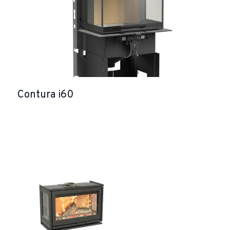
Contura i60