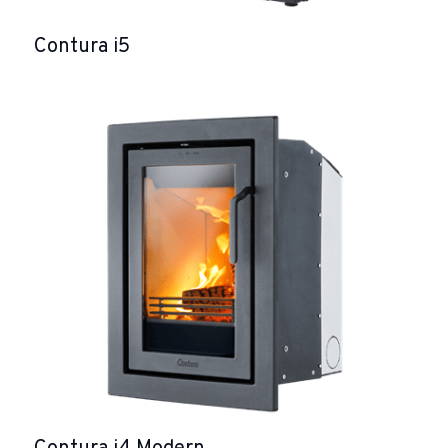
Contura i5