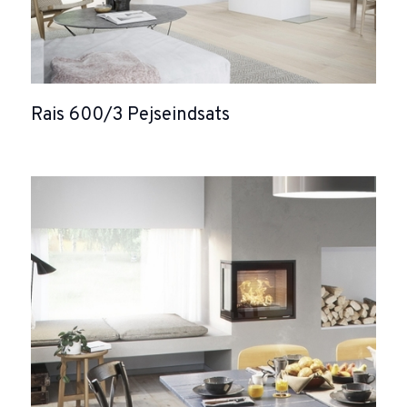
Rais 600/3 Pejseindsats