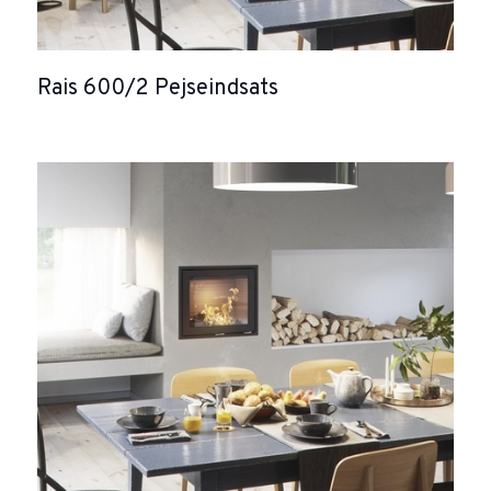
Rais 600/2 Pejseindsats