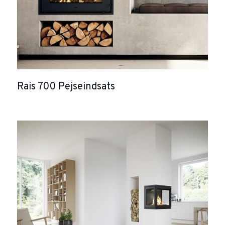
Rais 700 Pejseindsats