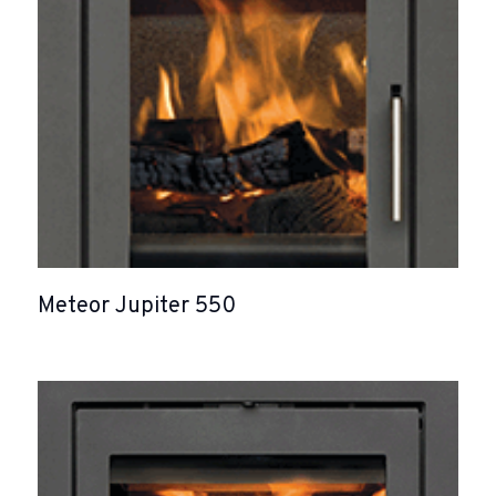
Meteor Jupiter 550