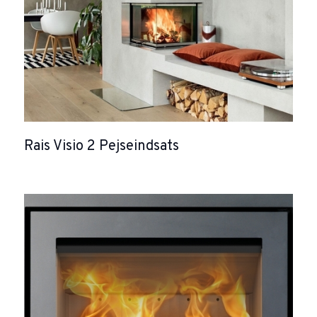
Rais Visio 2 Pejseindsats