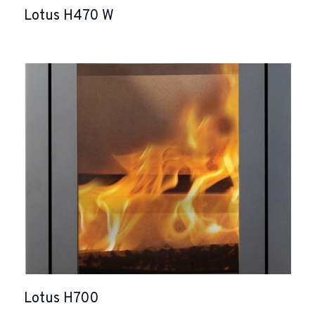
Lotus H470 W
Lotus H700