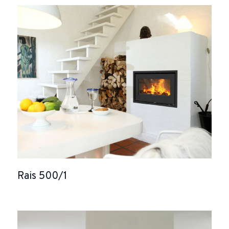
Rais 500/1