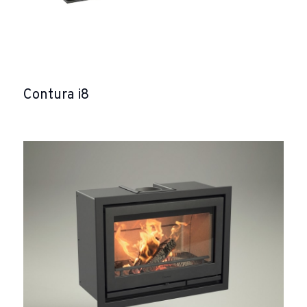
Contura i8