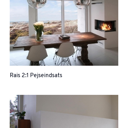
Rais 2:1 Pejseindsats