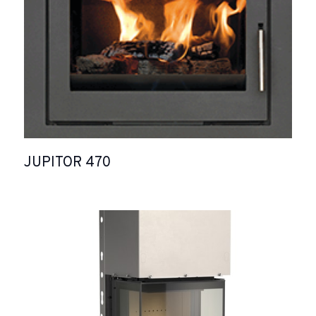
JUPITOR 470