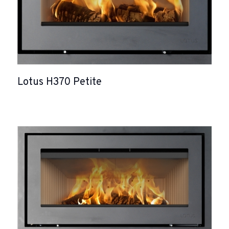
Lotus H370 Petite