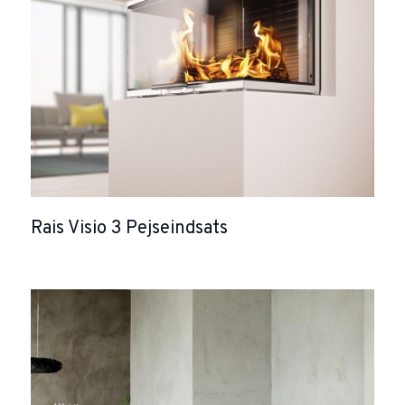
Rais Visio 3 Pejseindsats