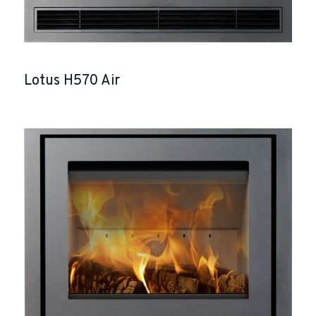
Lotus H570 Air