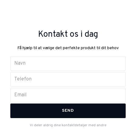
Kontakt os i dag
Få hjælp til at vælge det perfekte produkt til dit behov
Vi deler aldrig dine kontaktdetaljer med andre