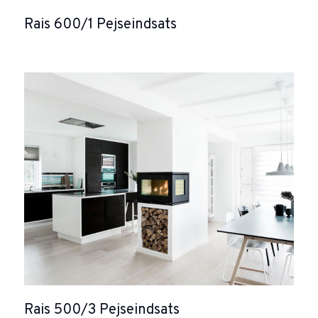
Rais 600/1 Pejseindsats
Rais 500/3 Pejseindsats