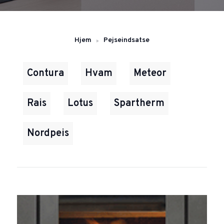
Hjem
Pejseindsatse
Contura
Hvam
Meteor
Rais
Lotus
Spartherm
Nordpeis