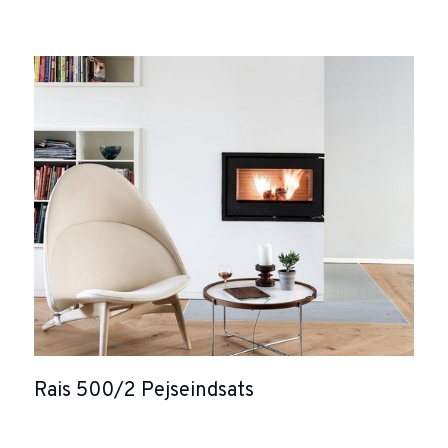
Rais 500/2 Pejseindsats