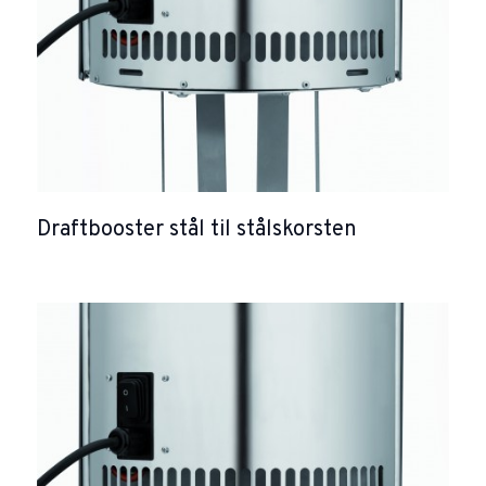
Draftbooster stål til stålskorsten