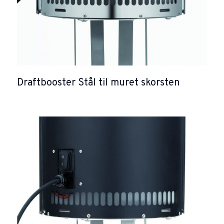
Draftbooster Stål til muret skorsten