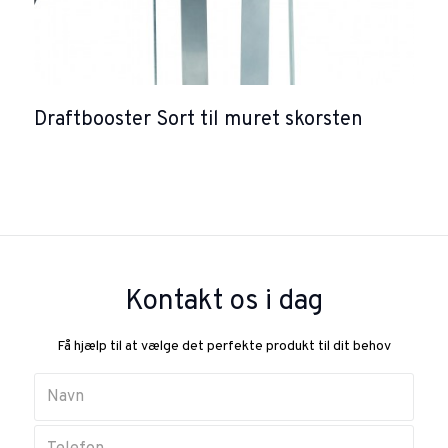
Draftbooster Sort til muret skorsten
Kontakt os i dag
Få hjælp til at vælge det perfekte produkt til dit behov