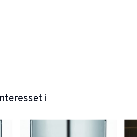
nteresset i