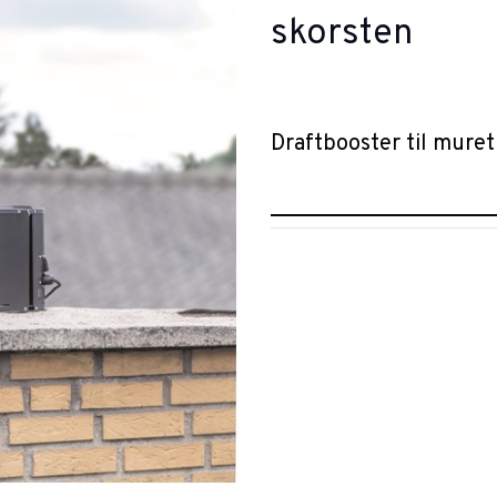
skorsten
Draftbooster til muret