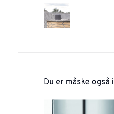
Du er måske også i