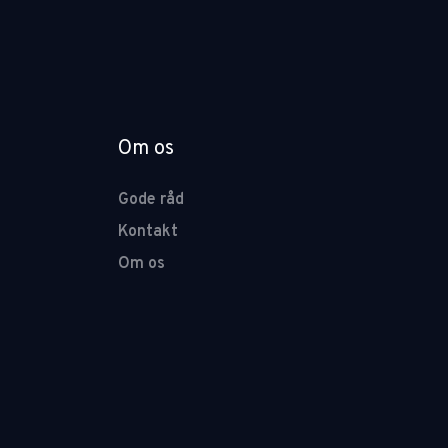
Om os
Gode råd
Kontakt
Om os