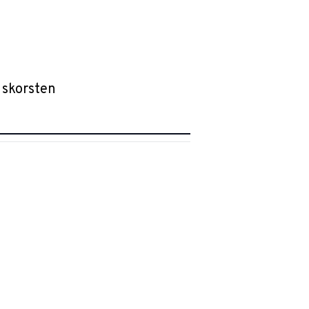
 skorsten