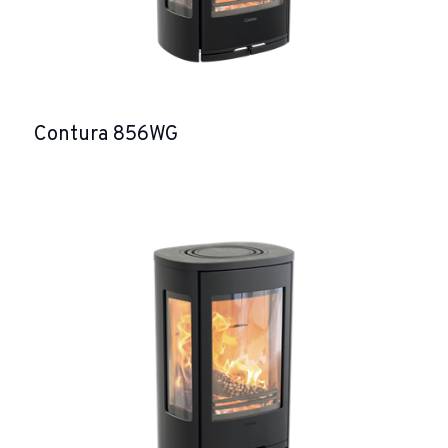
Contura 856WG