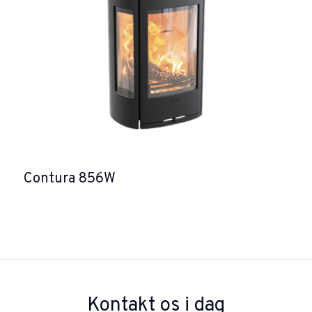
Contura 856W
Kontakt os i dag