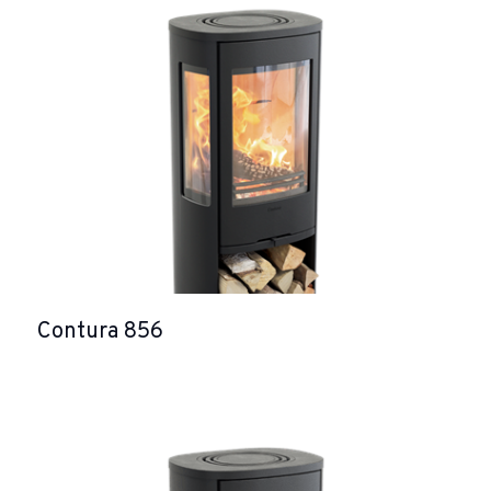
Contura 856