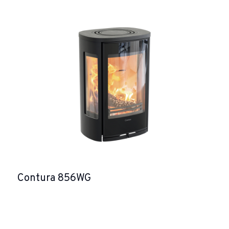
Contura 856WG