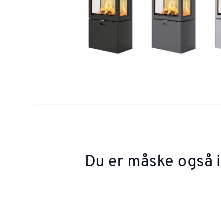
Du er måske også i