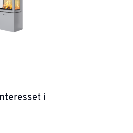
nteresset i