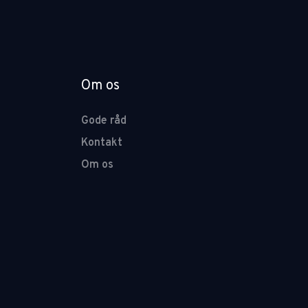
Om os
Gode råd
Kontakt
Om os