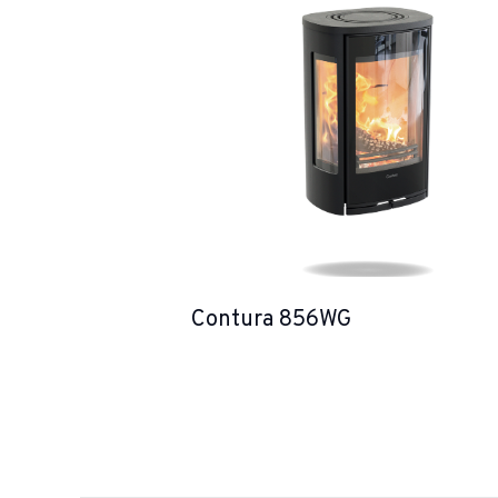
Contura 856WG