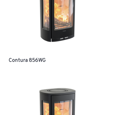
Contura 856WG