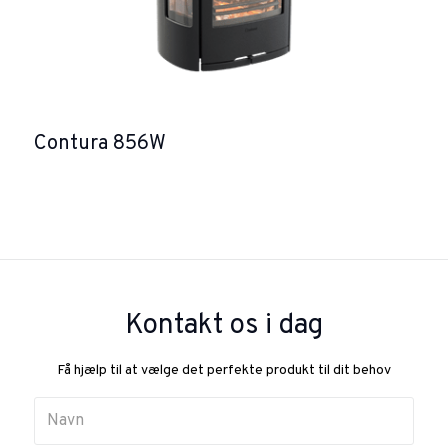
Contura 856W
Kontakt os i dag
Få hjælp til at vælge det perfekte produkt til dit behov