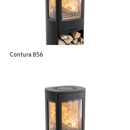
Contura 856